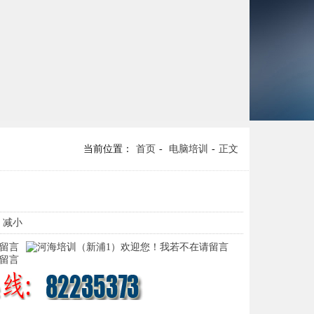
当前位置：
首页
-
电脑培训
-
正文
- 减小