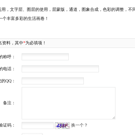
运用，文字层、图层的使用，层蒙版，通道，图象合成，色彩的调整，不
，给你一个丰富多彩的生活画卷！