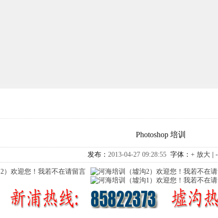
Photoshop 培训
发布：
2013-04-27 09:28:55
字体：
+ 放大
|