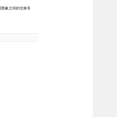
同图象之间的交换等