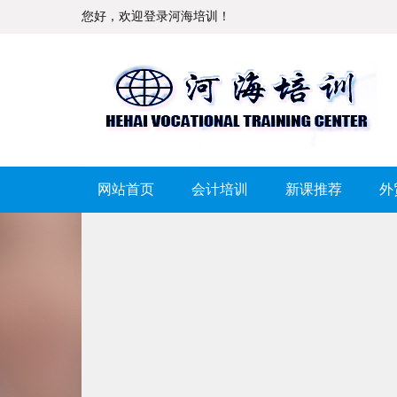
您好，欢迎登录河海培训！
网站首页
会计培训
新课推荐
外