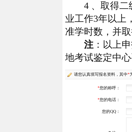
4 、取得二
业工作3年以上
准学时数，并取
注
：以上申
地考试鉴定中心