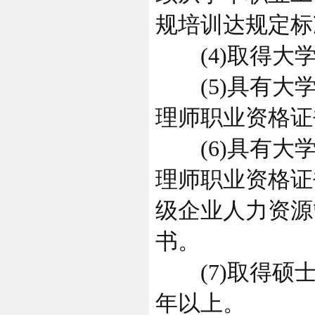
规培训达规定标
(4)取得大学
(5)具有大学
理师职业资格证
(6)具有大学
理师职业资格证
级企业人力资源
书。
(7)取得硕士
年以上。