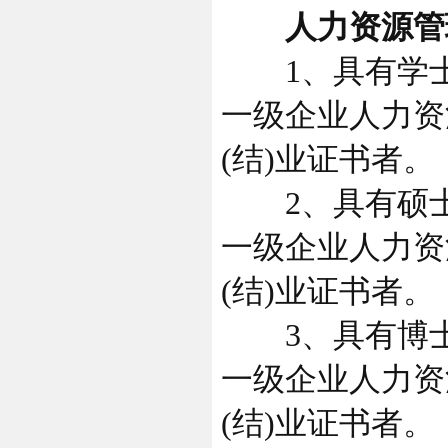
人力资源管理
1、具有学士学
一级企业人力资
(结)业证书者。
2、具有硕士学
一级企业人力资
(结)业证书者。
3、具有博士学
一级企业人力资
(结)业证书者。