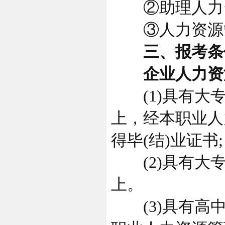
②助理人力资源
③人力资源管理
三、报考条
企业人力资源
(1)具有大专
上，经本职业人
得毕(结)业证书;
(2)具有大专
上。
(3)具有高中