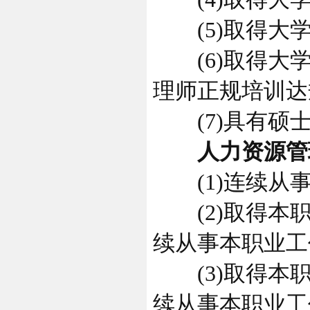
(5)取得大学
(6)取得大学
理师正规培训达
(7)具有硕士
人力资源管理
(1)连续从事
(2)取得本职
续从事本职业工
(3)取得本职
续从事本职业工