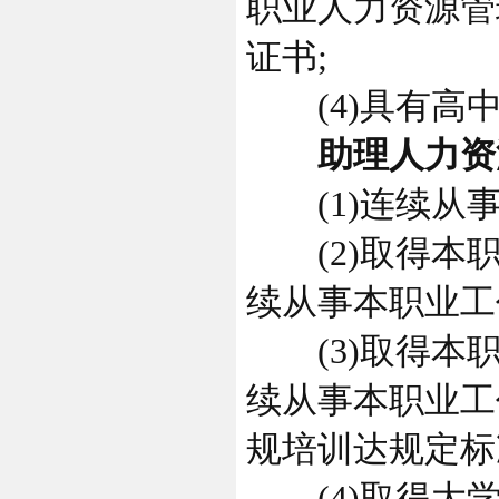
职业人力资源管
证书;
(4)具有高中
助理人力资源
(1)连续从事
(2)取得本职
续从事本职业工
(3)取得本职
续从事本职业工
规培训达规定标
(4)取得大学