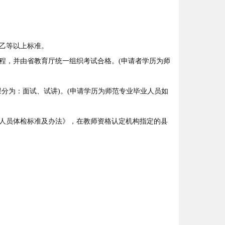
乙等以上标准。
，并由省教育厅统一组织考试合格。(申请者学历为师
分为：面试、试讲)。(申请学历为师范专业毕业人员如
人员体检标准及办法》，在教师资格认定机构指定的县