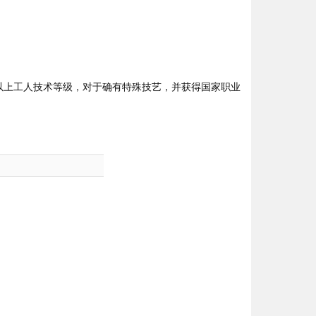
上工人技术等级，对于确有特殊技艺，并获得国家职业