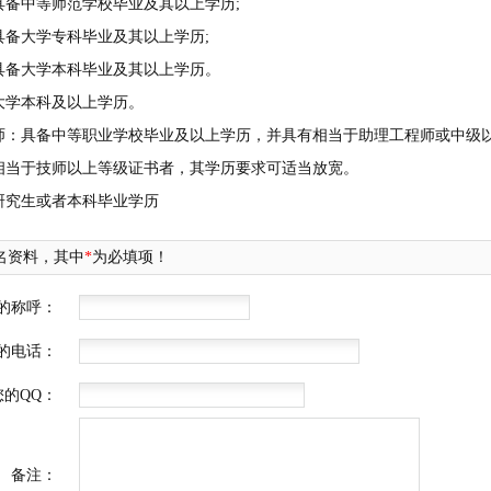
中等师范学校毕业及其以上学历;
大学专科毕业及其以上学历;
备大学本科毕业及其以上学历。
学本科及以上学历。
具备中等职业学校毕业及以上学历，并具有相当于助理工程师或中级以
相当于技师以上等级证书者，其学历要求可适当放宽。
究生或者本科毕业学历