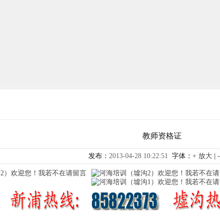
教师资格证
发布：
2013-04-28 10:22:51
字体：
+ 放大
|