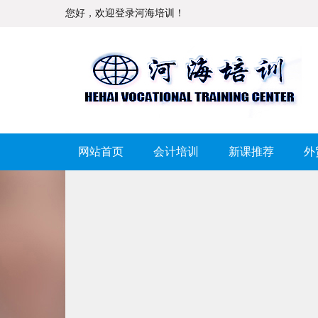
您好，欢迎登录河海培训！
网站首页
会计培训
新课推荐
外