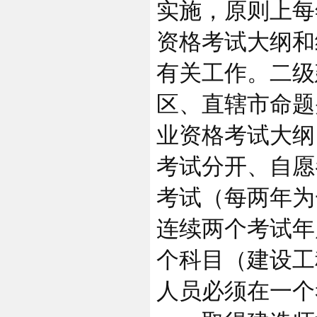
实施，原则上每
资格考试大纲和
有关工作。二级
区、直辖市命题
业资格考试大纲
考试分开、自愿
考试（每两年为
连续两个考试年
个科目（建设工
人员必须在一个