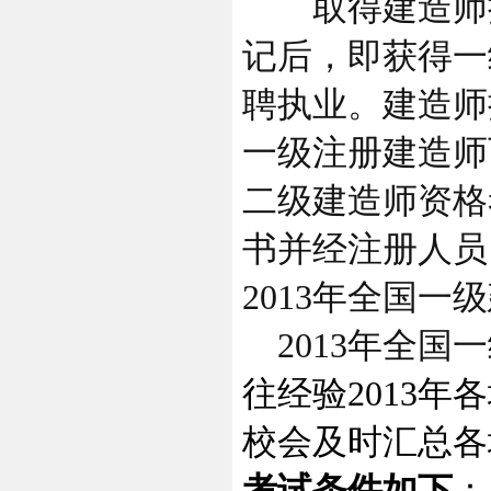
取得建造师执
记后，即获得一
聘执业。建造师
一级注册建造师
二级建造师资格
书并经注册人员
2013年全国
2013年全国
往经验2013
校会及时汇总各
考试条件如下
：