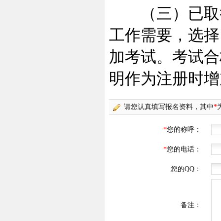
（三）已取得
工作需要，选择
加考试。考试合
明作为注册时增