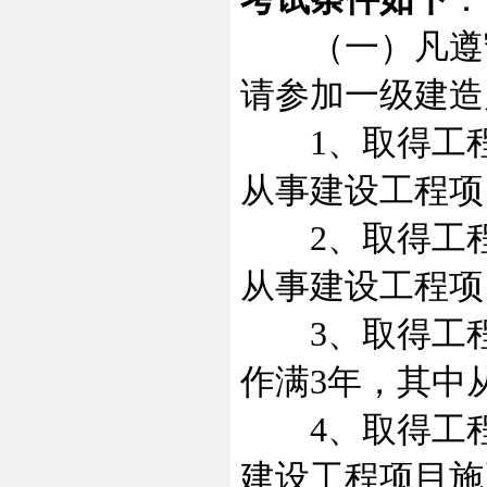
（一）凡遵守
请参加一级建造
1、取得工程
从事建设工程项
2、取得工程
从事建设工程项
3、取得工程
作满3年，其中
4、取得工程
建设工程项目施