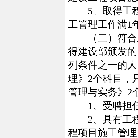
5、取得工程
工管理工作满1
（二）符合上述
得建设部颁发的
列条件之一的人
理》2个科目，
管理与实务》2
1、受聘担任
2、具有工程
程项目施工管理