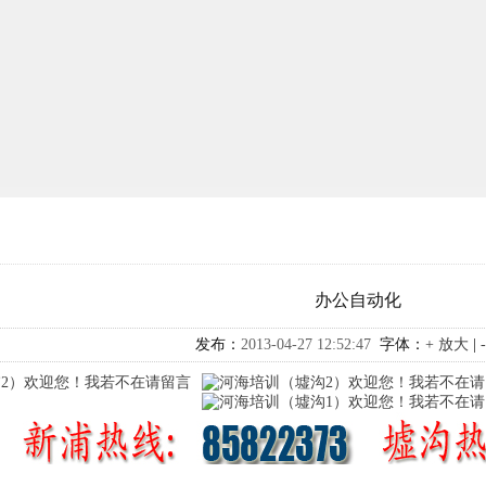
办公自动化
发布：
2013-04-27 12:52:47
字体：
+ 放大
|