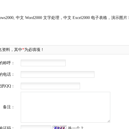
2000, 中文 Word2000 文字处理，中文 Excel2000 电子表格，演示图片 Powerp