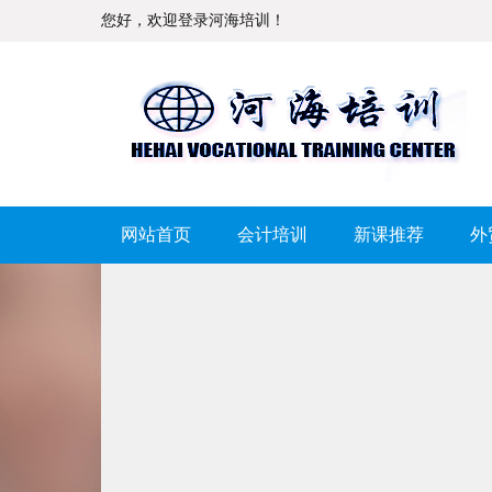
您好，欢迎登录河海培训！
网站首页
会计培训
新课推荐
外