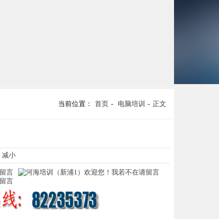
当前位置：
首页
-
电脑培训
-
正文
- 减小